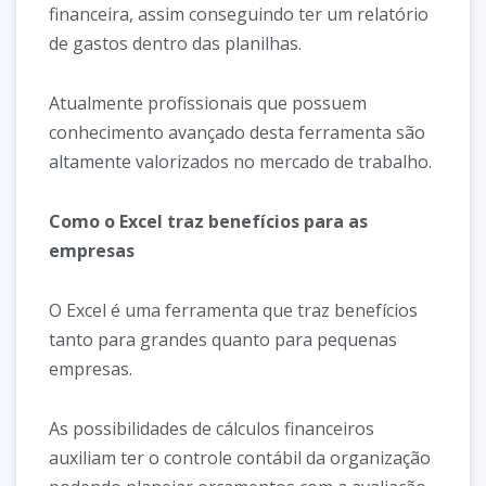
financeira, assim conseguindo ter um relatório
de gastos dentro das planilhas.
Atualmente profissionais que possuem
conhecimento avançado desta ferramenta são
altamente valorizados no mercado de trabalho.
Como o Excel traz benefícios para as
empresas
O Excel é uma ferramenta que traz benefícios
tanto para grandes quanto para pequenas
empresas.
As possibilidades de cálculos financeiros
auxiliam ter o controle contábil da organização