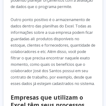
podendo planejar orçamentos com a avaliação
de dados que o programa permite.
Outro ponto positivo é o armazenamento de
dados dentro das planilhas do Excel. Todas as
informações sobre a sua empresa podem ficar
guardadas ali: produtos disponíveis no
estoque, clientes e fornecedores, quantidade de
colaboradores e etc. Além disso, você pode
filtrar o que precisa encontrar naquele exato
momento, como quais os benefícios que o
colaborador José dos Santos possui em seu
contrato de trabalho, por exemplo, desde que
esses dados já estejam cadastrados no sistema.
Empresas que utilizam o
Excel têm seus processos