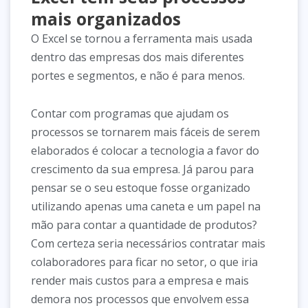
mais organizados
O Excel se tornou a ferramenta mais usada
dentro das empresas dos mais diferentes
portes e segmentos, e não é para menos.
Contar com programas que ajudam os
processos se tornarem mais fáceis de serem
elaborados é colocar a tecnologia a favor do
crescimento da sua empresa. Já parou para
pensar se o seu estoque fosse organizado
utilizando apenas uma caneta e um papel na
mão para contar a quantidade de produtos?
Com certeza seria necessários contratar mais
colaboradores para ficar no setor, o que iria
render mais custos para a empresa e mais
demora nos processos que envolvem essa