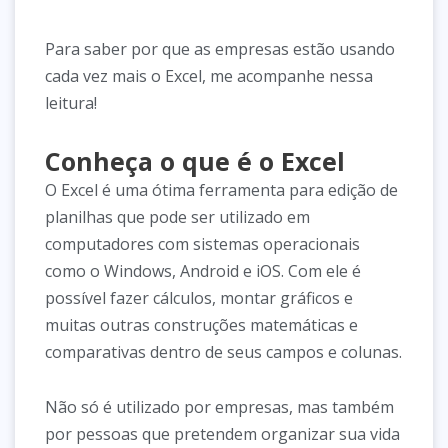
Para saber por que as empresas estão usando
cada vez mais o Excel, me acompanhe nessa
leitura!
Conheça o que é o Excel
O Excel é uma ótima ferramenta para edição de
planilhas que pode ser utilizado em
computadores com sistemas operacionais
como o Windows, Android e iOS. Com ele é
possível fazer cálculos, montar gráficos e
muitas outras construções matemáticas e
comparativas dentro de seus campos e colunas.
Não só é utilizado por empresas, mas também
por pessoas que pretendem organizar sua vida