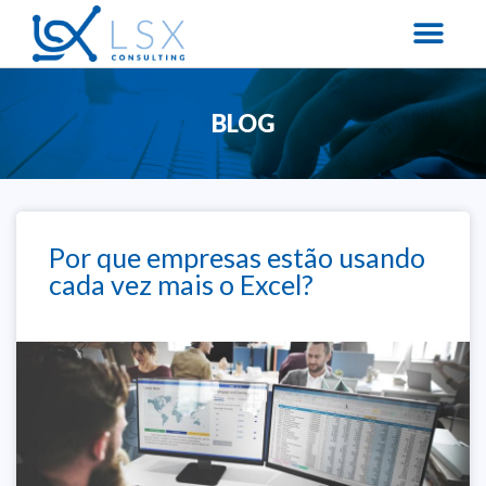
BLOG
Por que empresas estão usando
cada vez mais o Excel?