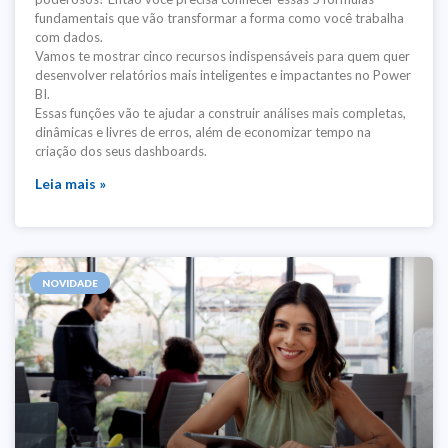
fundamentais que vão transformar a forma como você trabalha
com dados.
Vamos te mostrar cinco recursos indispensáveis para quem quer
desenvolver relatórios mais inteligentes e impactantes no Power
BI.
Essas funções vão te ajudar a construir análises mais completas,
dinâmicas e livres de erros, além de economizar tempo na
criação dos seus dashboards.
Leia mais »
NOVIDADE