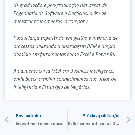
de graduação e pós-graduação nas áreas de
Engenharia de Software e Negócios, além de
ministrar treinamentos in company.
Possui larga experiência em gestão e melhoria de
processos utilizando a abordagem BPM e amplo
domínio em ferramentas como Excel e Power Bi.
Atualmente cursa MBA em Business Intelligence,
onde busca ampliar conhecimentos nas áreas de
Inteligência e Estratégia de Negócios.
Post anterior
Próxima publicação
Investimento em educação corporativa digital é tendência em 2021
Saiba como utilizar as 3 principais fórmulas do Excel