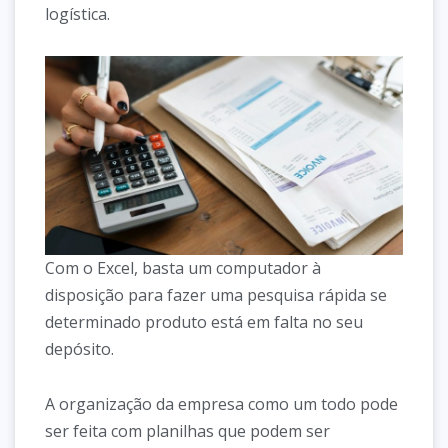
logística.
Com o Excel, basta um computador à
disposição para fazer uma pesquisa rápida se
determinado produto está em falta no seu
depósito.
A organização da empresa como um todo pode
ser feita com planilhas que podem ser