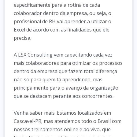
especificamente para a rotina de cada
colaborador dentro da empresa, ou seja, o
profissional de RH vai aprender a utilizar o
Excel de acordo com as finalidades que ele
precisa.
A LSX Consulting vem capacitando cada vez
mais colaboradores para otimizar os processos
dentro da empresa que fazem total diferença
não só para quem tá aprendendo, mas
principalmente para o avanço da organização
que se destacam perante aos concorrentes.
Venha saber mais. Estamos localizados em
Cascavel-PR, mas atendemos todo o Brasil com
nossos treinamentos online e ao vivo, que