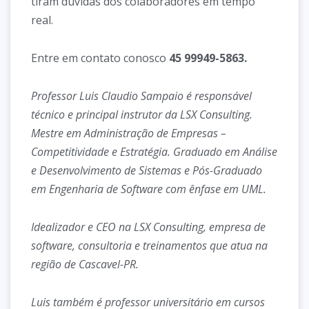
tiram dúvidas dos colaboradores em tempo
real.
Entre em contato conosco
45 99949-5863.
Professor Luis Claudio Sampaio é responsável
técnico e principal instrutor da LSX Consulting.
Mestre em Administração de Empresas –
Competitividade e Estratégia. Graduado em Análise
e Desenvolvimento de Sistemas e Pós-Graduado
em Engenharia de Software com ênfase em UML.
Idealizador e CEO na LSX Consulting, empresa de
software, consultoria e treinamentos que atua na
região de Cascavel-PR.
Luis também é professor universitário em cursos