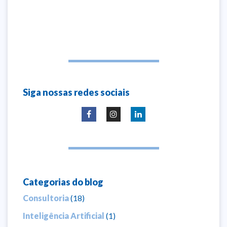
Siga nossas redes sociais
Categorias do blog
Consultoria
(18)
Inteligência Artificial
(1)