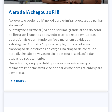
A era da IA chegou ao RH!
Aproveite o poder da IA no RH para otimizar processos e ganhar
eficiência!
A Inteligência Artificial (IA) pode ser uma grande aliada do setor
de Recursos Humanos, reduzindo o tempo gasto em tarefas
operacionais e permitindo um foco maior em atividades
estratégicas. O ChatGPT, por exemplo, pode auxiliar na
elaboração de descrições de cargos, na criação de conteúdo
para divulgação de vagas no LinkedIn e na organização das
etapas do recrutamento.
Dessa forma, a equipe de RH pode se concentrar no que
realmente importa: atrair e selecionar os melhores talentos para
a empresa.
Leia mais »