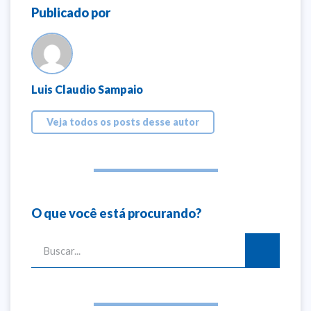
Publicado por
Luis Claudio Sampaio
Veja todos os posts desse autor
O que você está procurando?