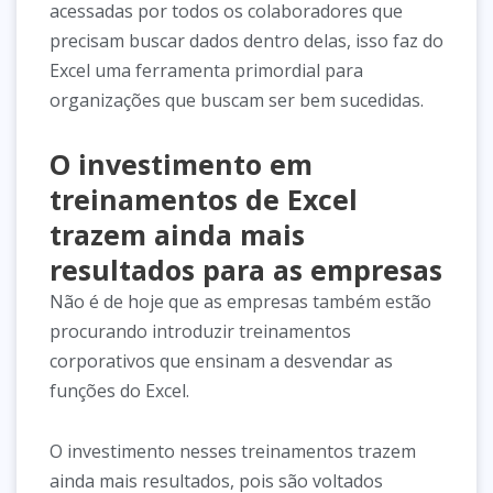
acessadas por todos os colaboradores que
precisam buscar dados dentro delas, isso faz do
Excel uma ferramenta primordial para
organizações que buscam ser bem sucedidas.
O investimento em
treinamentos de Excel
trazem ainda mais
resultados para as empresas
Não é de hoje que as empresas também estão
procurando introduzir treinamentos
corporativos que ensinam a desvendar as
funções do Excel.
O investimento nesses treinamentos trazem
ainda mais resultados, pois são voltados