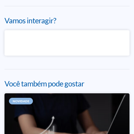
Vamos interagir?
Você também pode gostar
NOVIDADE