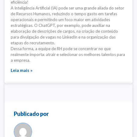
eficiência!
A Inteligência Artificial (IA) pode ser uma grande aliada do setor
de Recursos Humanos, reduzindo o tempo gasto em tarefas
operacionais e permitindo um foco maior em atividades
estratégicas. O ChatGPT, por exemplo, pode auxiliar na
elaboração de descrições de cargos, na criação de conteúdo
para divulgação de vagas no LinkedIn e na organização das
etapas do recrutamento.
Dessa forma, a equipe de RH pode se concentrar no que
realmente importa: atrair e selecionar os melhores talentos para
a empresa.
Leia mais »
Publicado por