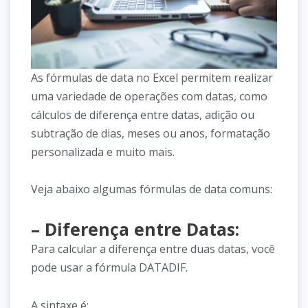
As fórmulas de data no Excel permitem realizar
uma variedade de operações com datas, como
cálculos de diferença entre datas, adição ou
subtração de dias, meses ou anos, formatação
personalizada e muito mais.
Veja abaixo algumas fórmulas de data comuns:
– Diferença entre Datas:
Para calcular a diferença entre duas datas, você
pode usar a fórmula DATADIF.
A sintaxe é: