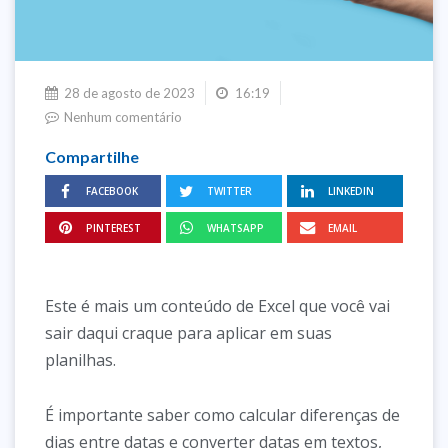
28 de agosto de 2023
16:19
Nenhum comentário
Compartilhe
FACEBOOK
TWITTER
LINKEDIN
PINTEREST
WHATSAPP
EMAIL
Este é mais um conteúdo de Excel que você vai
sair daqui craque para aplicar em suas
planilhas.
É importante saber como calcular diferenças de
dias entre datas e converter datas em textos,