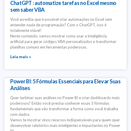
ChatGPT : automatize tarefas no Excel mesmo
sem saber VBA
Você acredita que é possível criar automações no Excel sem
entender nada de programação? Com o ChatGPT, isso é
totalmente viável!
Neste conteúdo, vamos mostrar como usar a inteligência
artificial para gerar códigos VBA personalizados e transformar
planilhas comuns em ferramentas poderosas.
Leia mais »
Power BI: 5 Fórmulas Essenciais para Elevar Suas
Análises
Quer turbinar suas análises no Power BI e criar dashboards mais
poderosos? Então você precisa conhecer essas 5 fórmulas
fundamentais que vão transformar a forma como você trabalha
com dados.
Vamos te mostrar cinco recursos indispensáveis para quem quer
desenvolver relatórios mais inteligentes e impactantes no Power