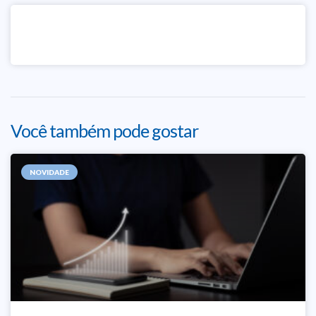
Você também pode gostar
NOVIDADE