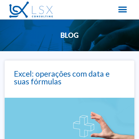
BLOG
Excel: operações com data e
suas fórmulas