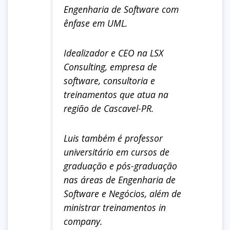
Engenharia de Software com
ênfase em UML.
Idealizador e CEO na LSX
Consulting, empresa de
software, consultoria e
treinamentos que atua na
região de Cascavel-PR.
Luis também é professor
universitário em cursos de
graduação e pós-graduação
nas áreas de Engenharia de
Software e Negócios, além de
ministrar treinamentos in
company.