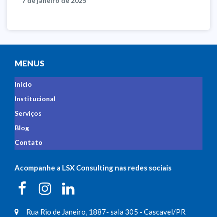
7 de janeiro de 2025
MENUS
Início
Institucional
Serviços
Blog
Contato
Acompanhe a LSX Consulting nas redes sociais
Rua Rio de Janeiro, 1887- sala 305 - Cascavel/PR