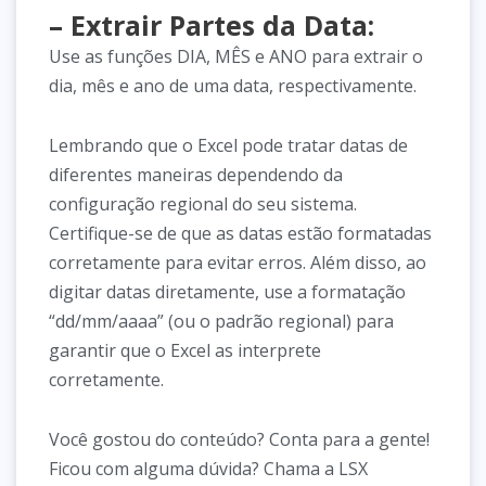
– Extrair Partes da Data:
Use as funções DIA, MÊS e ANO para extrair o
dia, mês e ano de uma data, respectivamente.
Lembrando que o Excel pode tratar datas de
diferentes maneiras dependendo da
configuração regional do seu sistema.
Certifique-se de que as datas estão formatadas
corretamente para evitar erros. Além disso, ao
digitar datas diretamente, use a formatação
“dd/mm/aaaa” (ou o padrão regional) para
garantir que o Excel as interprete
corretamente.
Você gostou do conteúdo? Conta para a gente!
Ficou com alguma dúvida? Chama a LSX