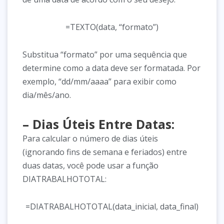
=TEXTO(data, “formato”)
Substitua “formato” por uma sequência que
determine como a data deve ser formatada. Por
exemplo, “dd/mm/aaaa” para exibir como
dia/mês/ano.
– Dias Úteis Entre Datas:
Para calcular o número de dias úteis
(ignorando fins de semana e feriados) entre
duas datas, você pode usar a função
DIATRABALHOTOTAL:
=DIATRABALHOTOTAL(data_inicial, data_final)