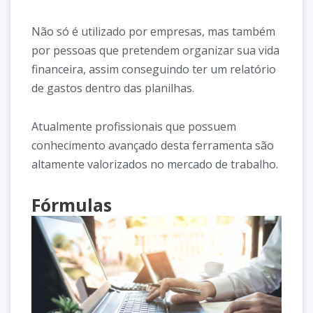
Não só é utilizado por empresas, mas também
por pessoas que pretendem organizar sua vida
financeira, assim conseguindo ter um relatório
de gastos dentro das planilhas.
Atualmente profissionais que possuem
conhecimento avançado desta ferramenta são
altamente valorizados no mercado de trabalho.
Fórmulas