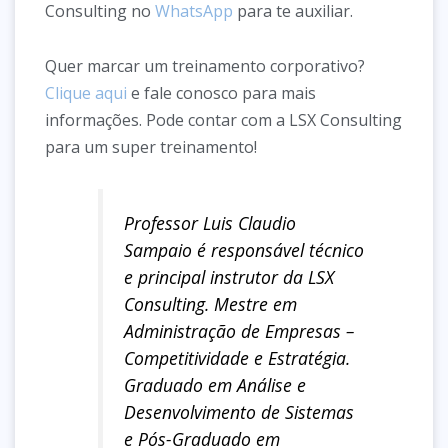
Consulting no
WhatsApp
para te auxiliar.
Quer marcar um treinamento corporativo?
Clique aqui
e fale conosco para mais
informações. Pode contar com a LSX Consulting
para um super treinamento!
Professor Luis Claudio
Sampaio é responsável técnico
e principal instrutor da LSX
Consulting. Mestre em
Administração de Empresas –
Competitividade e Estratégia.
Graduado em Análise e
Desenvolvimento de Sistemas
e Pós-Graduado em