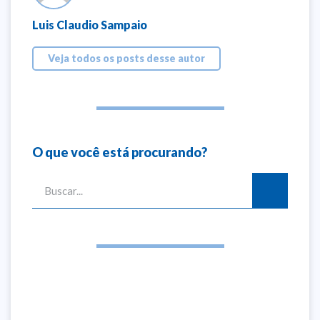
Luis Claudio Sampaio
Veja todos os posts desse autor
O que você está procurando?