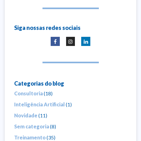
Siga nossas redes sociais
Categorias do blog
Consultoria
(18)
Inteligência Artificial
(1)
Novidade
(11)
Sem categoria
(8)
Treinamento
(35)