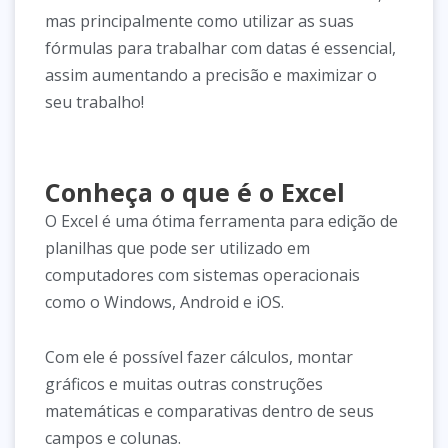
mas principalmente como utilizar as suas
fórmulas para trabalhar com datas é essencial,
assim aumentando a precisão e maximizar o
seu trabalho!
Conheça o que é o Excel
O Excel é uma ótima ferramenta para edição de
planilhas que pode ser utilizado em
computadores com sistemas operacionais
como o Windows, Android e iOS.
Com ele é possível fazer cálculos, montar
gráficos e muitas outras construções
matemáticas e comparativas dentro de seus
campos e colunas.