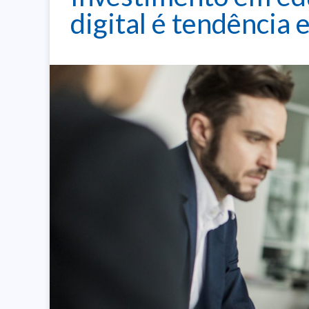
digital é tendência