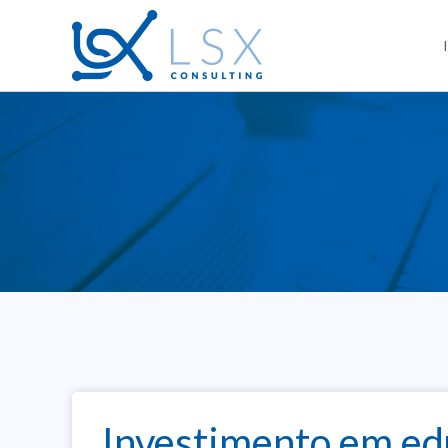
Investimento em ed