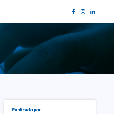
Publicado por