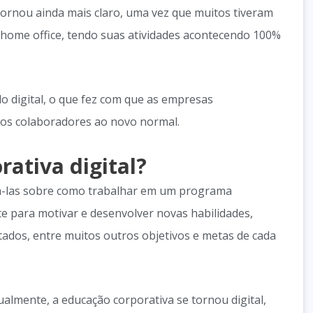
ornou ainda mais claro, uma vez que muitos tiveram
 home office, tendo suas atividades acontecendo 100%
o digital, o que fez com que as empresas
os colaboradores ao novo normal.
ativa digital?
ná-las sobre como trabalhar em um programa
te para motivar e desenvolver novas habilidades,
tados, entre muitos outros objetivos e metas de cada
almente, a educação corporativa se tornou digital,