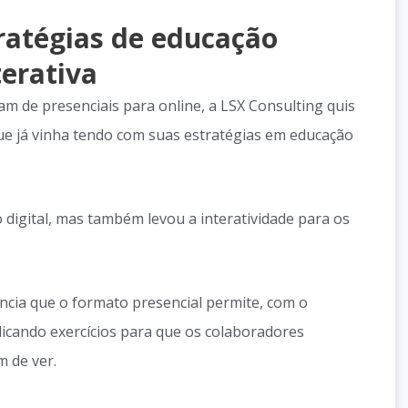
tratégias de educação
terativa
 de presenciais para online, a LSX Consulting quis
ue já vinha tendo com suas estratégias em educação
digital, mas também levou a interatividade para os
ncia que o formato presencial permite, com o
licando exercícios para que os colaboradores
 de ver.