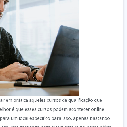
ar em prática aqueles cursos de qualificação que
melhor é que esses cursos podem acontecer online,
para um local específico para isso, apenas bastando