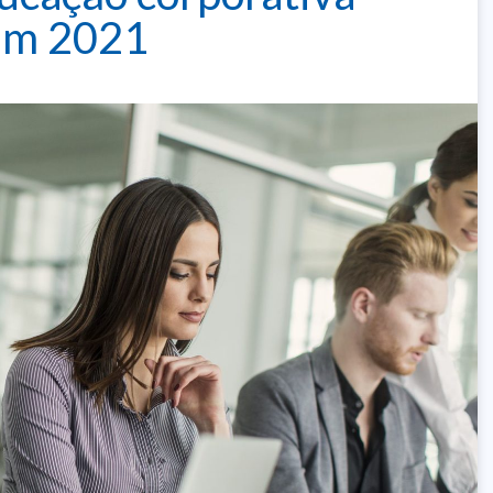
 em 2021