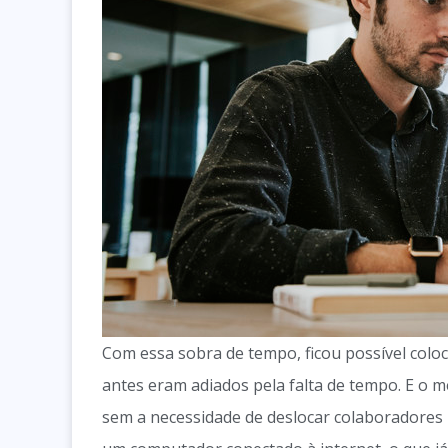
Com essa sobra de tempo, ficou possível coloc
antes eram adiados pela falta de tempo. E o 
sem a necessidade de deslocar colaboradores 