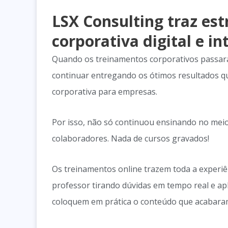
LSX Consulting traz es
corporativa digital e in
Quando os treinamentos corporativos passaram
continuar entregando os ótimos resultados q
corporativa para empresas.
Por isso, não só continuou ensinando no meio 
colaboradores. Nada de cursos gravados!
Os treinamentos online trazem toda a experiê
professor tirando dúvidas em tempo real e ap
coloquem em prática o conteúdo que acabaram