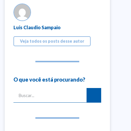
Luis Claudio Sampaio
Veja todos os posts desse autor
O que você está procurando?