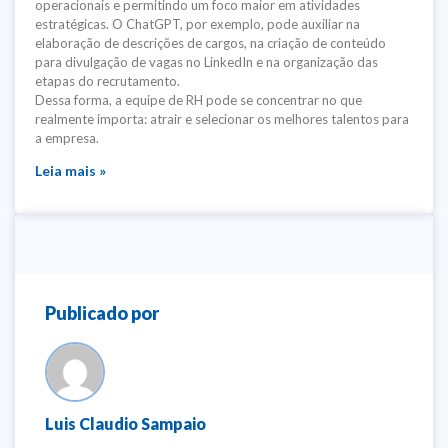
operacionais e permitindo um foco maior em atividades
estratégicas. O ChatGPT, por exemplo, pode auxiliar na
elaboração de descrições de cargos, na criação de conteúdo
para divulgação de vagas no LinkedIn e na organização das
etapas do recrutamento.
Dessa forma, a equipe de RH pode se concentrar no que
realmente importa: atrair e selecionar os melhores talentos para
a empresa.
Leia mais »
Publicado por
Luis Claudio Sampaio