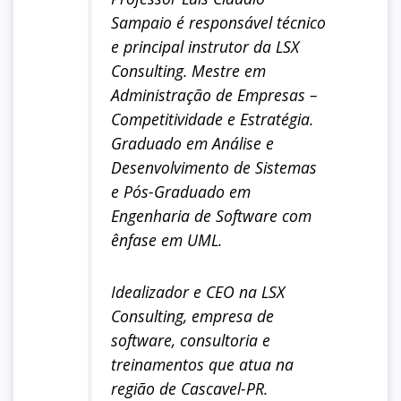
Sampaio é responsável técnico
e principal instrutor da LSX
Consulting. Mestre em
Administração de Empresas –
Competitividade e Estratégia.
Graduado em Análise e
Desenvolvimento de Sistemas
e Pós-Graduado em
Engenharia de Software com
ênfase em UML.
Idealizador e CEO na LSX
Consulting, empresa de
software, consultoria e
treinamentos que atua na
região de Cascavel-PR.