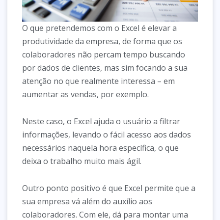
O que pretendemos com o Excel é elevar a
produtividade da empresa, de forma que os
colaboradores não percam tempo buscando
por dados de clientes, mas sim focando a sua
atenção no que realmente interessa – em
aumentar as vendas, por exemplo.
Neste caso, o Excel ajuda o usuário a filtrar
informações, levando o fácil acesso aos dados
necessários naquela hora específica, o que
deixa o trabalho muito mais ágil.
Outro ponto positivo é que Excel permite que a
sua empresa vá além do auxílio aos
colaboradores. Com ele, dá para montar uma