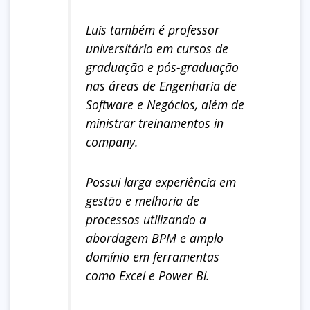
Luis também é professor
universitário em cursos de
graduação e pós-graduação
nas áreas de Engenharia de
Software e Negócios, além de
ministrar treinamentos in
company.
Possui larga experiência em
gestão e melhoria de
processos utilizando a
abordagem BPM e amplo
domínio em ferramentas
como Excel e Power Bi.