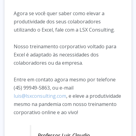
Agora se você quer saber como elevar a
produtividade dos seus colaboradores
utilizando o Excel, fale com a LSX Consulting.
Nosso treinamento corporativo voltado para
Excel é adaptado às necessidades dos
colaboradores ou da empresa.
Entre em contato agora mesmo por telefone
(45) 99949-5863, ou e-mail
luis@lsxconsulting.com
, e eleve a produtividade
mesmo na pandemia com nosso treinamento
corporativo online e ao vivo!
Professor Luis Claudio