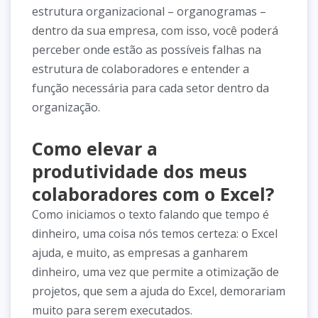
estrutura organizacional – organogramas –
dentro da sua empresa, com isso, você poderá
perceber onde estão as possíveis falhas na
estrutura de colaboradores e entender a
função necessária para cada setor dentro da
organização.
Como elevar a
produtividade dos meus
colaboradores com o Excel?
Como iniciamos o texto falando que tempo é
dinheiro, uma coisa nós temos certeza: o Excel
ajuda, e muito, as empresas a ganharem
dinheiro, uma vez que permite a otimização de
projetos, que sem a ajuda do Excel, demorariam
muito para serem executados.