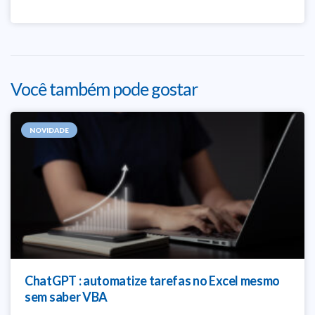
Você também pode gostar
NOVIDADE
ChatGPT : automatize tarefas no Excel mesmo
sem saber VBA