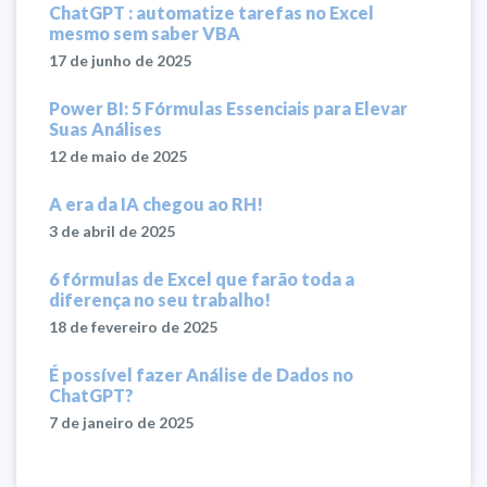
ChatGPT : automatize tarefas no Excel
mesmo sem saber VBA
17 de junho de 2025
Power BI: 5 Fórmulas Essenciais para Elevar
Suas Análises
12 de maio de 2025
A era da IA chegou ao RH!
3 de abril de 2025
6 fórmulas de Excel que farão toda a
diferença no seu trabalho!
18 de fevereiro de 2025
É possível fazer Análise de Dados no
ChatGPT?
7 de janeiro de 2025