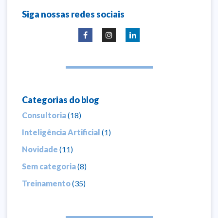
Siga nossas redes sociais
Categorias do blog
Consultoria
(18)
Inteligência Artificial
(1)
Novidade
(11)
Sem categoria
(8)
Treinamento
(35)