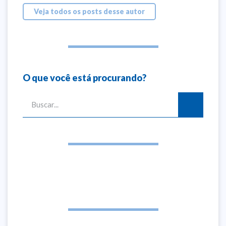
Veja todos os posts desse autor
O que você está procurando?