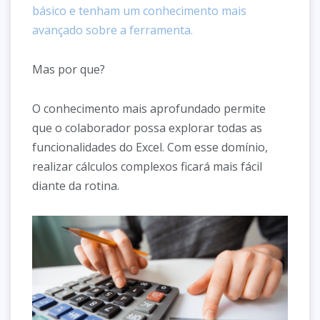
básico e tenham um conhecimento mais
avançado sobre a ferramenta.
Mas por que?
O conhecimento mais aprofundado permite
que o colaborador possa explorar todas as
funcionalidades do Excel. Com esse domínio,
realizar cálculos complexos ficará mais fácil
diante da rotina.