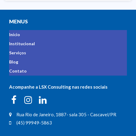
MENUS
Início
Institucional
Serviços
Blog
Contato
Acompanhe a LSX Consulting nas redes sociais
Rua Rio de Janeiro, 1887- sala 305 - Cascavel/PR
(45) 99949-5863