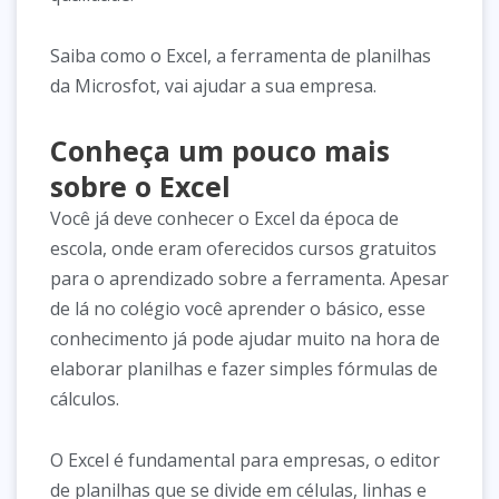
Saiba como o Excel, a ferramenta de planilhas
da Microsfot, vai ajudar a sua empresa.
Conheça um pouco mais
sobre o Excel
Você já deve conhecer o Excel da época de
escola, onde eram oferecidos cursos gratuitos
para o aprendizado sobre a ferramenta. Apesar
de lá no colégio você aprender o básico, esse
conhecimento já pode ajudar muito na hora de
elaborar planilhas e fazer simples fórmulas de
cálculos.
O Excel é fundamental para empresas, o editor
de planilhas que se divide em células, linhas e