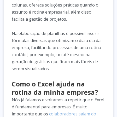
colunas, oferece soluções práticas quando o
assunto é rotina empresarial, além disso,
facilita a gestão de projetos.
Na elaboração de planilhas é possível inserir
fórmulas diversas que otimizam o dia a dia da
empresa, facilitando processos de uma rotina
contábil, por exemplo, ou até mesmo na
geração de gráficos que ficam mais fáceis de
serem visualizados.
Como o Excel ajuda na
rotina da minha empresa?
Nós já falamos e voltamos a repetir que o Excel
é fundamental para empresas. É muito
importante que os
colaboradores saiam do