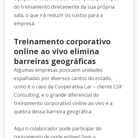
do treinamento diretamente da sua própria
sala, o que irá reduzir os custos para a
empresa.
Treinamento corporativo
online ao vivo elimina
barreiras geográficas
Algumas empresas possuem unidades
espalhadas por diversos cantos do estado,
como é o caso da Cooperativa Lar – cliente LSX
Consulting, e o grande diferencial do
treinamento corporativo online ao vivo é a
quebra dessa barreira geográfica.
Aqui o colaborador pode participar do
treinamento de onde estiver! Sem a