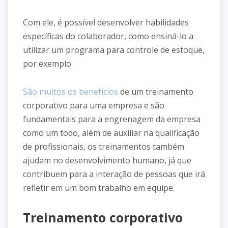
Com ele, é possível desenvolver habilidades
específicas do colaborador, como ensiná-lo a
utilizar um programa para controle de estoque,
por exemplo.
São muitos os benefícios
de um treinamento
corporativo para uma empresa e são
fundamentais para a engrenagem da empresa
como um todo, além de auxiliar na qualificação
de profissionais, os treinamentos também
ajudam no desenvolvimento humano, já que
contribuem para a interação de pessoas que irá
refletir em um bom trabalho em equipe.
Treinamento corporativo