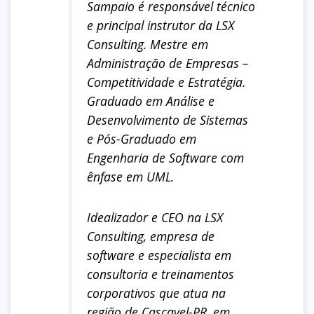
Sampaio é responsável técnico
e principal instrutor da LSX
Consulting. Mestre em
Administração de Empresas –
Competitividade e Estratégia.
Graduado em Análise e
Desenvolvimento de Sistemas
e Pós-Graduado em
Engenharia de Software com
ênfase em UML.
Idealizador e CEO na LSX
Consulting, empresa de
software e especialista em
consultoria e treinamentos
corporativos que atua na
região de Cascavel-PR, em