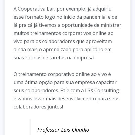
A Cooperativa Lar, por exemplo, já adquiriu
esse formato logo no início da pandemia, e de
lá pra cá já tivemos a oportunidade de ministrar
muitos treinamentos corporativos online ao
vivo para os colaboradores que aproveitam
ainda mais o aprendizado para aplicá-lo em
suas rotinas de tarefas na empresa.
O treinamento corporativo online ao vivo é
uma ótima opção para sua empresa capacitar
seus colaboradores. Fale com a LSX Consulting
e vamos levar mais desenvolvimento para seus
colaboradores juntos!
Professor Luis Claudio