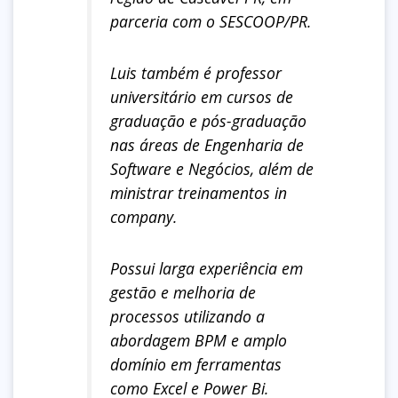
parceria com o SESCOOP/PR.
Luis também é professor
universitário em cursos de
graduação e pós-graduação
nas áreas de Engenharia de
Software e Negócios, além de
ministrar treinamentos in
company.
Possui larga experiência em
gestão e melhoria de
processos utilizando a
abordagem BPM e amplo
domínio em ferramentas
como Excel e Power Bi.