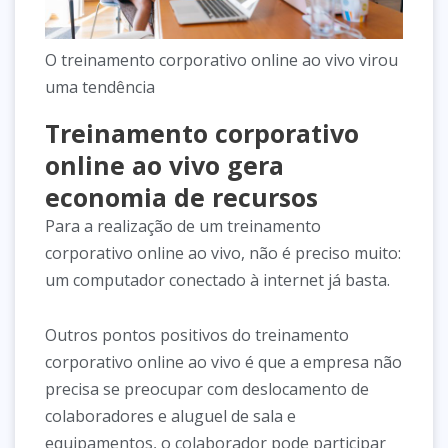
O treinamento corporativo online ao vivo virou
uma tendência
Treinamento corporativo
online ao vivo gera
economia de recursos
Para a realização de um treinamento
corporativo online ao vivo, não é preciso muito:
um computador conectado à internet já basta.
Outros pontos positivos do treinamento
corporativo online ao vivo é que a empresa não
precisa se preocupar com deslocamento de
colaboradores e aluguel de sala e
equipamentos, o colaborador pode participar