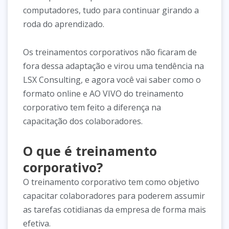
computadores, tudo para continuar girando a
roda do aprendizado.
Os treinamentos corporativos não ficaram de
fora dessa adaptação e virou uma tendência na
LSX Consulting, e agora você vai saber como o
formato online e AO VIVO do treinamento
corporativo tem feito a diferença na
capacitação dos colaboradores.
O que é treinamento
corporativo?
O treinamento corporativo tem como objetivo
capacitar colaboradores para poderem assumir
as tarefas cotidianas da empresa de forma mais
efetiva.