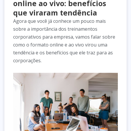
online ao vivo: benefícios
que viraram tendência
Agora que você já conhece um pouco mais
sobre a importância dos treinamentos
corporativos para empresa, vamos falar sobre
como o formato online e ao vivo virou uma
tendência e os benefícios que ele traz para as
corporações.