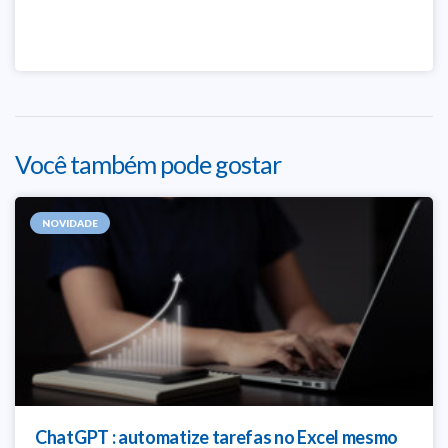
Você também pode gostar
NOVIDADE
ChatGPT : automatize tarefas no Excel mesmo