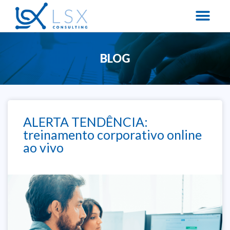
BLOG
ALERTA TENDÊNCIA:
treinamento corporativo online
ao vivo