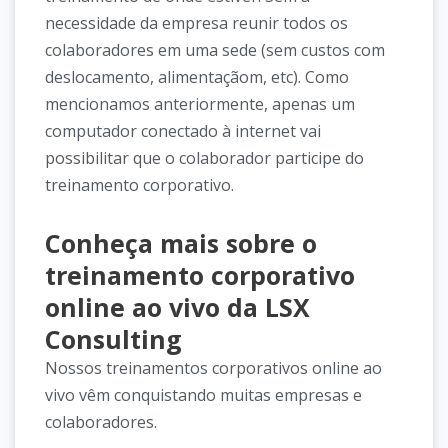
necessidade da empresa reunir todos os
colaboradores em uma sede (sem custos com
deslocamento, alimentaçãom, etc). Como
mencionamos anteriormente, apenas um
computador conectado à internet vai
possibilitar que o colaborador participe do
treinamento corporativo.
Conheça mais sobre o
treinamento corporativo
online ao vivo da LSX
Consulting
Nossos treinamentos corporativos online ao
vivo vêm conquistando muitas empresas e
colaboradores.