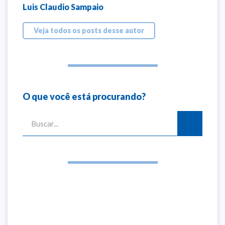
Luis Claudio Sampaio
Veja todos os posts desse autor
O que você está procurando?