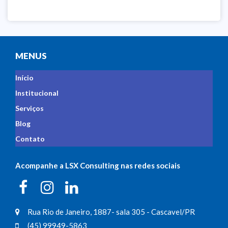
MENUS
Início
Institucional
Serviços
Blog
Contato
Acompanhe a LSX Consulting nas redes sociais
Rua Rio de Janeiro, 1887- sala 305 - Cascavel/PR
(45) 99949-5863