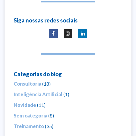
Siga nossas redes sociais
Categorias do blog
Consultoria
(18)
Inteligência Artificial
(1)
Novidade
(11)
Sem categoria
(8)
Treinamento
(35)