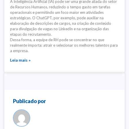
A Inteligência Artificial (IA) pode ser uma grande aliada do setor
de Recursos Humanos, reduzindo o tempo gasto em tarefas
operacionais e permitindo um foco maior em atividades
estratégicas. O ChatGPT, por exemplo, pode auxiliar na
elaboração de descrições de cargos, na criação de conteúdo
para divulgação de vagas no LinkedIn e na organização das
etapas do recrutamento.
Dessa forma, a equipe de RH pode se concentrar no que
realmente importa: atrair e selecionar os melhores talentos para
a empresa.
Leia mais »
Publicado por